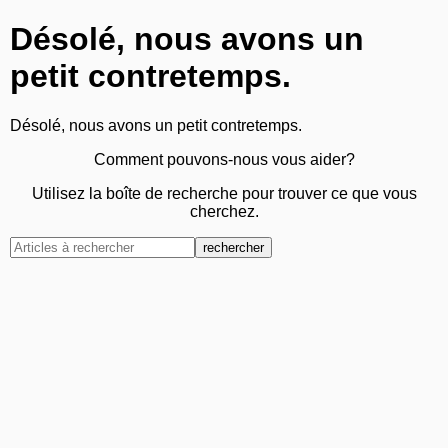
Désolé, nous avons un
petit contretemps.
Désolé, nous avons un petit contretemps.
Comment pouvons-nous vous aider?
Utilisez la boîte de recherche pour trouver ce que vous
cherchez.
rechercher