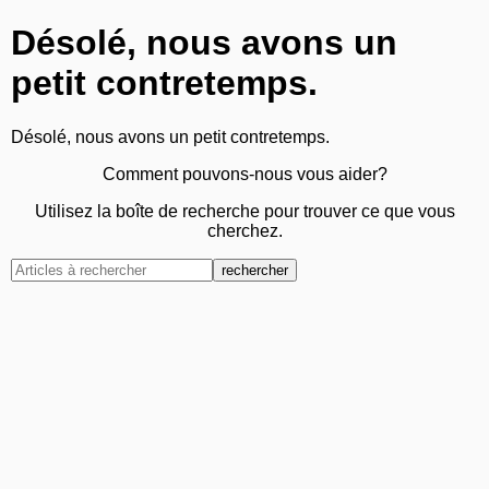
Désolé, nous avons un
petit contretemps.
Désolé, nous avons un petit contretemps.
Comment pouvons-nous vous aider?
Utilisez la boîte de recherche pour trouver ce que vous
cherchez.
rechercher