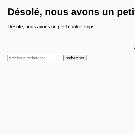
Désolé, nous avons un peti
Désolé, nous avons un petit contretemps.
rechercher