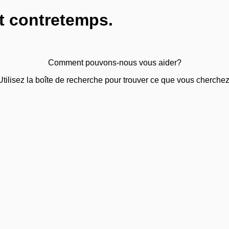
t contretemps.
Comment pouvons-nous vous aider?
Utilisez la boîte de recherche pour trouver ce que vous cherchez