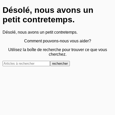
Désolé, nous avons un
petit contretemps.
Désolé, nous avons un petit contretemps.
Comment pouvons-nous vous aider?
Utilisez la boîte de recherche pour trouver ce que vous
cherchez.
rechercher