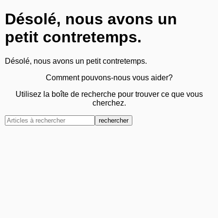
Désolé, nous avons un
petit contretemps.
Désolé, nous avons un petit contretemps.
Comment pouvons-nous vous aider?
Utilisez la boîte de recherche pour trouver ce que vous
cherchez.
rechercher