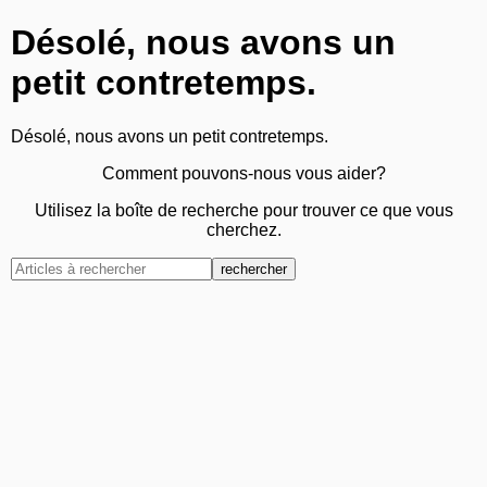
Désolé, nous avons un
petit contretemps.
Désolé, nous avons un petit contretemps.
Comment pouvons-nous vous aider?
Utilisez la boîte de recherche pour trouver ce que vous
cherchez.
rechercher