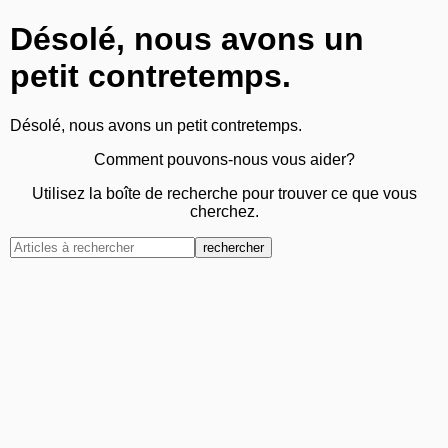
Désolé, nous avons un
petit contretemps.
Désolé, nous avons un petit contretemps.
Comment pouvons-nous vous aider?
Utilisez la boîte de recherche pour trouver ce que vous
cherchez.
rechercher