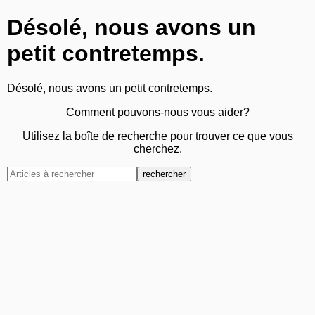
Désolé, nous avons un
petit contretemps.
Désolé, nous avons un petit contretemps.
Comment pouvons-nous vous aider?
Utilisez la boîte de recherche pour trouver ce que vous
cherchez.
rechercher