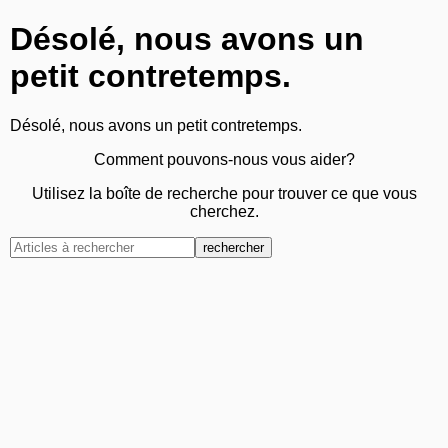
Désolé, nous avons un
petit contretemps.
Désolé, nous avons un petit contretemps.
Comment pouvons-nous vous aider?
Utilisez la boîte de recherche pour trouver ce que vous
cherchez.
rechercher