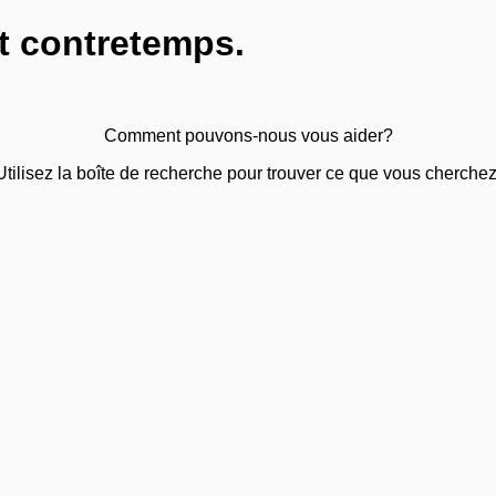
t contretemps.
Comment pouvons-nous vous aider?
Utilisez la boîte de recherche pour trouver ce que vous cherchez