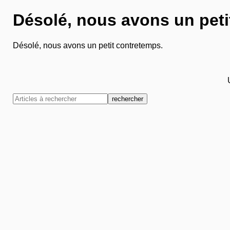
Désolé, nous avons un peti
Désolé, nous avons un petit contretemps.
rechercher