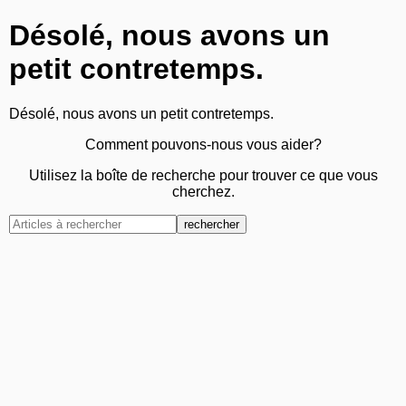
Désolé, nous avons un
petit contretemps.
Désolé, nous avons un petit contretemps.
Comment pouvons-nous vous aider?
Utilisez la boîte de recherche pour trouver ce que vous
cherchez.
rechercher