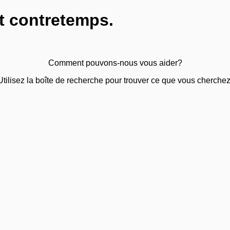
t contretemps.
Comment pouvons-nous vous aider?
Utilisez la boîte de recherche pour trouver ce que vous cherchez