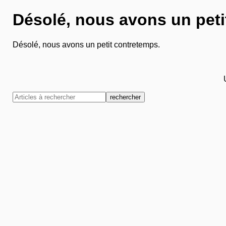
Désolé, nous avons un peti
Désolé, nous avons un petit contretemps.
rechercher