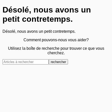
Désolé, nous avons un
petit contretemps.
Désolé, nous avons un petit contretemps.
Comment pouvons-nous vous aider?
Utilisez la boîte de recherche pour trouver ce que vous
cherchez.
rechercher