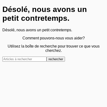
Désolé, nous avons un
petit contretemps.
Désolé, nous avons un petit contretemps.
Comment pouvons-nous vous aider?
Utilisez la boîte de recherche pour trouver ce que vous
cherchez.
rechercher