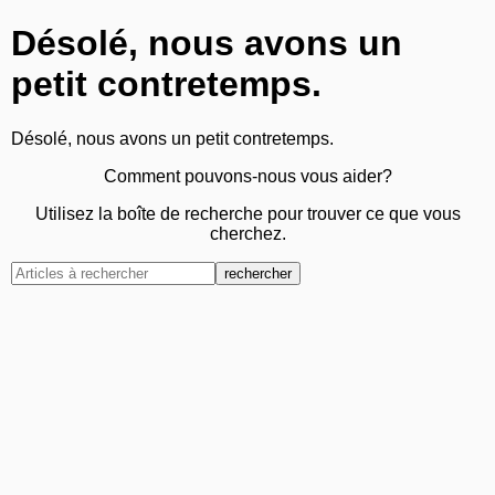
Désolé, nous avons un
petit contretemps.
Désolé, nous avons un petit contretemps.
Comment pouvons-nous vous aider?
Utilisez la boîte de recherche pour trouver ce que vous
cherchez.
rechercher