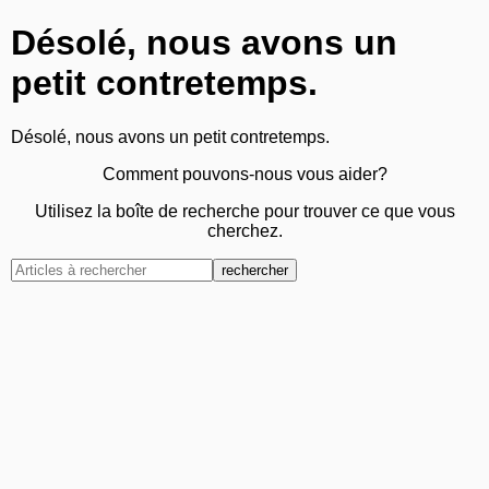
Désolé, nous avons un
petit contretemps.
Désolé, nous avons un petit contretemps.
Comment pouvons-nous vous aider?
Utilisez la boîte de recherche pour trouver ce que vous
cherchez.
rechercher