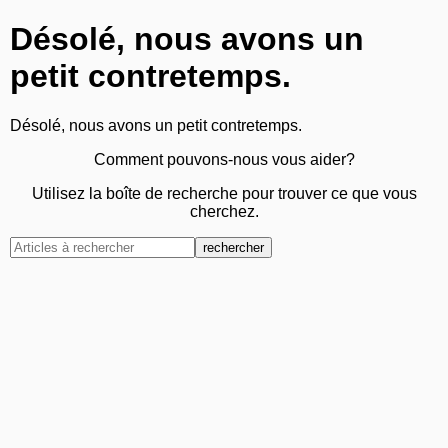
Désolé, nous avons un
petit contretemps.
Désolé, nous avons un petit contretemps.
Comment pouvons-nous vous aider?
Utilisez la boîte de recherche pour trouver ce que vous
cherchez.
rechercher