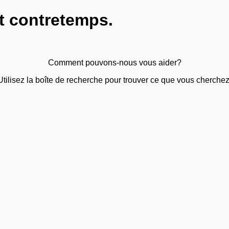
t contretemps.
Comment pouvons-nous vous aider?
Utilisez la boîte de recherche pour trouver ce que vous cherchez