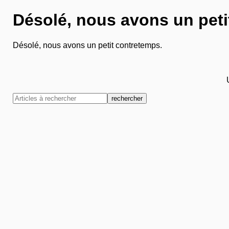
Désolé, nous avons un peti
Désolé, nous avons un petit contretemps.
rechercher