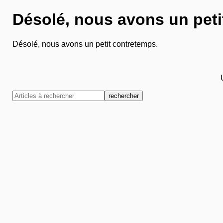
Désolé, nous avons un peti
Désolé, nous avons un petit contretemps.
rechercher