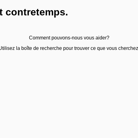
t contretemps.
Comment pouvons-nous vous aider?
Utilisez la boîte de recherche pour trouver ce que vous cherchez