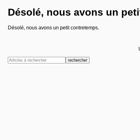
Désolé, nous avons un peti
Désolé, nous avons un petit contretemps.
rechercher