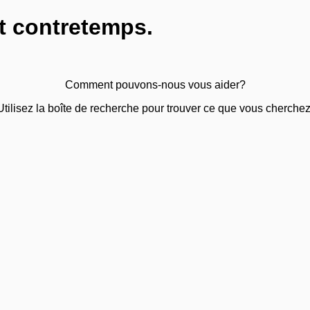
t contretemps.
Comment pouvons-nous vous aider?
Utilisez la boîte de recherche pour trouver ce que vous cherchez