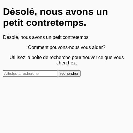
Désolé, nous avons un
petit contretemps.
Désolé, nous avons un petit contretemps.
Comment pouvons-nous vous aider?
Utilisez la boîte de recherche pour trouver ce que vous
cherchez.
rechercher