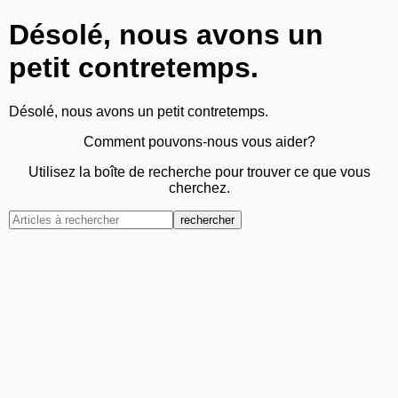
Désolé, nous avons un
petit contretemps.
Désolé, nous avons un petit contretemps.
Comment pouvons-nous vous aider?
Utilisez la boîte de recherche pour trouver ce que vous
cherchez.
rechercher