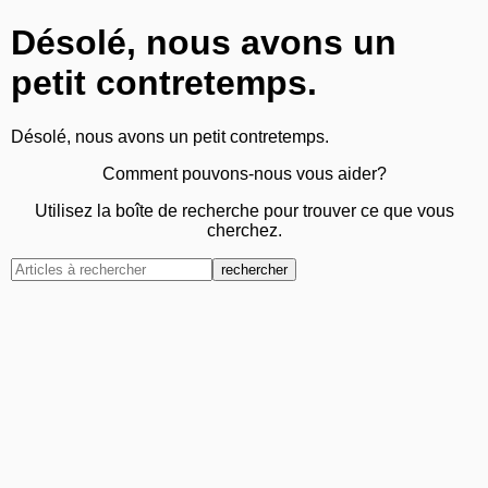
Désolé, nous avons un
petit contretemps.
Désolé, nous avons un petit contretemps.
Comment pouvons-nous vous aider?
Utilisez la boîte de recherche pour trouver ce que vous
cherchez.
rechercher