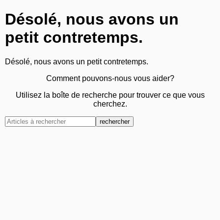
Désolé, nous avons un
petit contretemps.
Désolé, nous avons un petit contretemps.
Comment pouvons-nous vous aider?
Utilisez la boîte de recherche pour trouver ce que vous
cherchez.
rechercher