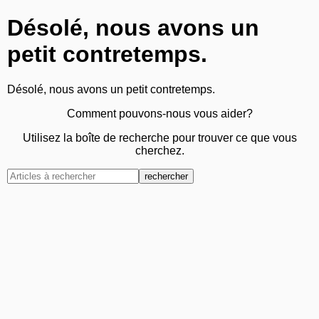
Désolé, nous avons un
petit contretemps.
Désolé, nous avons un petit contretemps.
Comment pouvons-nous vous aider?
Utilisez la boîte de recherche pour trouver ce que vous
cherchez.
rechercher