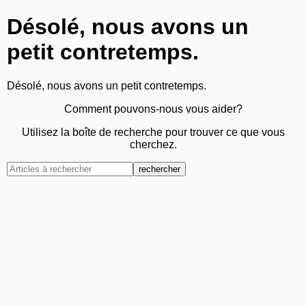
Désolé, nous avons un
petit contretemps.
Désolé, nous avons un petit contretemps.
Comment pouvons-nous vous aider?
Utilisez la boîte de recherche pour trouver ce que vous
cherchez.
rechercher