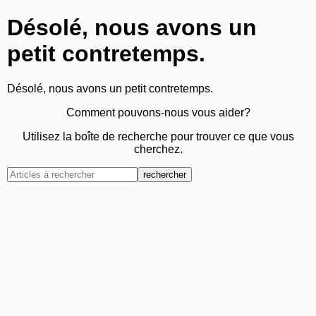
Désolé, nous avons un
petit contretemps.
Désolé, nous avons un petit contretemps.
Comment pouvons-nous vous aider?
Utilisez la boîte de recherche pour trouver ce que vous
cherchez.
rechercher