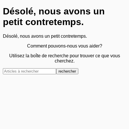
Désolé, nous avons un
petit contretemps.
Désolé, nous avons un petit contretemps.
Comment pouvons-nous vous aider?
Utilisez la boîte de recherche pour trouver ce que vous
cherchez.
rechercher