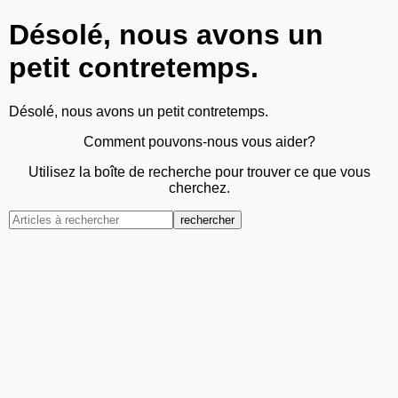
Désolé, nous avons un
petit contretemps.
Désolé, nous avons un petit contretemps.
Comment pouvons-nous vous aider?
Utilisez la boîte de recherche pour trouver ce que vous
cherchez.
rechercher