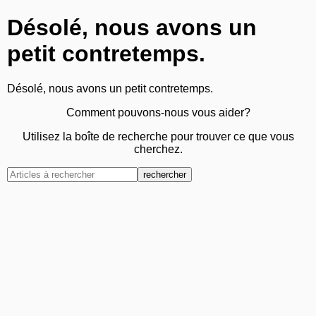
Désolé, nous avons un
petit contretemps.
Désolé, nous avons un petit contretemps.
Comment pouvons-nous vous aider?
Utilisez la boîte de recherche pour trouver ce que vous
cherchez.
rechercher