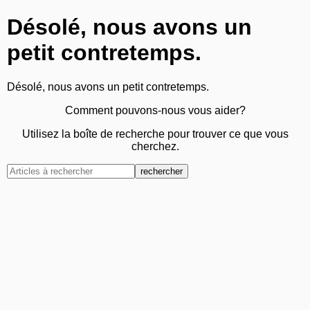
Désolé, nous avons un
petit contretemps.
Désolé, nous avons un petit contretemps.
Comment pouvons-nous vous aider?
Utilisez la boîte de recherche pour trouver ce que vous
cherchez.
rechercher