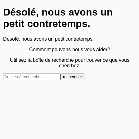
Désolé, nous avons un
petit contretemps.
Désolé, nous avons un petit contretemps.
Comment pouvons-nous vous aider?
Utilisez la boîte de recherche pour trouver ce que vous
cherchez.
rechercher