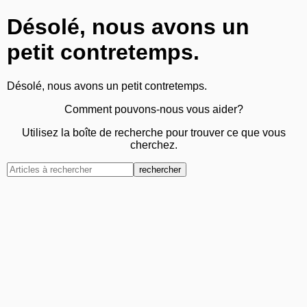
Désolé, nous avons un
petit contretemps.
Désolé, nous avons un petit contretemps.
Comment pouvons-nous vous aider?
Utilisez la boîte de recherche pour trouver ce que vous
cherchez.
rechercher