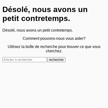
Désolé, nous avons un
petit contretemps.
Désolé, nous avons un petit contretemps.
Comment pouvons-nous vous aider?
Utilisez la boîte de recherche pour trouver ce que vous
cherchez.
rechercher