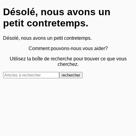
Désolé, nous avons un
petit contretemps.
Désolé, nous avons un petit contretemps.
Comment pouvons-nous vous aider?
Utilisez la boîte de recherche pour trouver ce que vous
cherchez.
rechercher