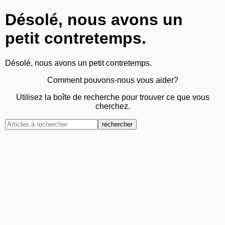
Désolé, nous avons un
petit contretemps.
Désolé, nous avons un petit contretemps.
Comment pouvons-nous vous aider?
Utilisez la boîte de recherche pour trouver ce que vous
cherchez.
rechercher