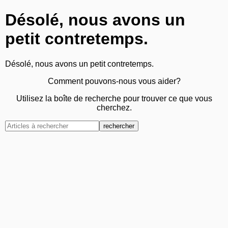
Désolé, nous avons un
petit contretemps.
Désolé, nous avons un petit contretemps.
Comment pouvons-nous vous aider?
Utilisez la boîte de recherche pour trouver ce que vous
cherchez.
rechercher