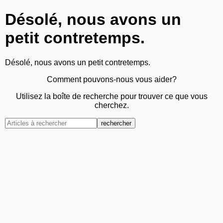
Désolé, nous avons un
petit contretemps.
Désolé, nous avons un petit contretemps.
Comment pouvons-nous vous aider?
Utilisez la boîte de recherche pour trouver ce que vous
cherchez.
rechercher