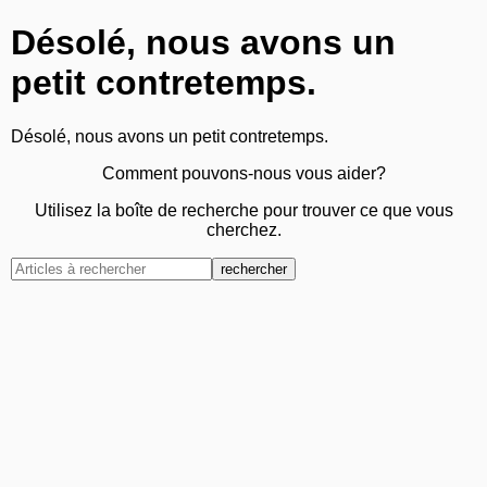
Désolé, nous avons un
petit contretemps.
Désolé, nous avons un petit contretemps.
Comment pouvons-nous vous aider?
Utilisez la boîte de recherche pour trouver ce que vous
cherchez.
rechercher