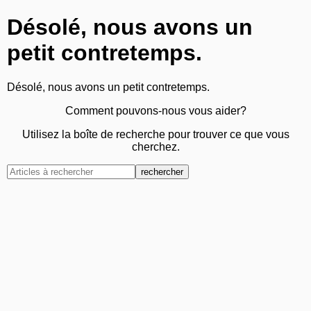
Désolé, nous avons un
petit contretemps.
Désolé, nous avons un petit contretemps.
Comment pouvons-nous vous aider?
Utilisez la boîte de recherche pour trouver ce que vous
cherchez.
rechercher